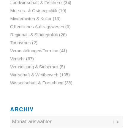
Landwirtschaft & Fischerei
(34)
Meeres- & Ostseepolitik
(10)
Minderheiten & Kultur
(13)
Öffentliches Auftragswesen
(3)
Regional- & Städtepolitik
(26)
Tourismus
(2)
Veranstaltungen/Termine
(41)
Verkehr
(67)
Verteidigung & Sicherheit
(5)
Wirtschaft & Wettbewerb
(105)
Wissenschaft & Forschung
(38)
ARCHIV