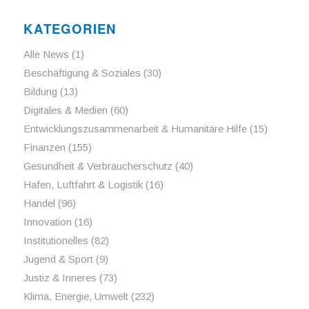
KATEGORIEN
Alle News
(1)
Beschäftigung & Soziales
(30)
Bildung
(13)
Digitales & Medien
(60)
Entwicklungszusammenarbeit & Humanitäre Hilfe
(15)
Finanzen
(155)
Gesundheit & Verbraucherschutz
(40)
Hafen, Luftfahrt & Logistik
(16)
Handel
(96)
Innovation
(16)
Institutionelles
(82)
Jugend & Sport
(9)
Justiz & Inneres
(73)
Klima, Energie, Umwelt
(232)