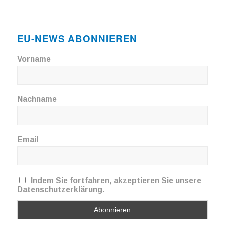
EU-NEWS ABONNIEREN
Vorname
Nachname
Email
Indem Sie fortfahren, akzeptieren Sie unsere
Datenschutzerklärung.