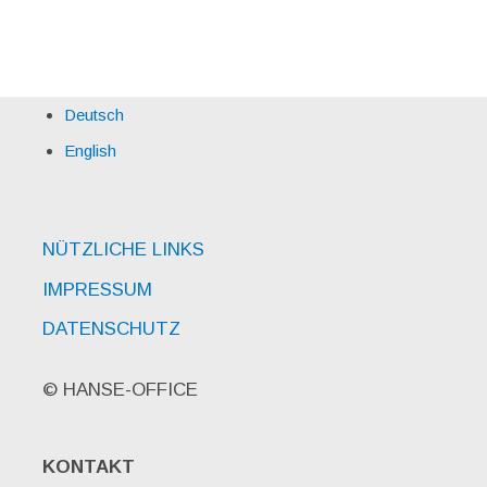
Deutsch
English
NÜTZLICHE LINKS
IMPRESSUM
DATENSCHUTZ
© HANSE-OFFICE
KONTAKT