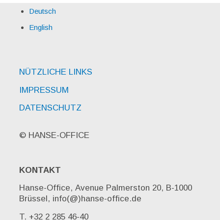
Deutsch
English
NÜTZLICHE LINKS
IMPRESSUM
DATENSCHUTZ
© HANSE-OFFICE
KONTAKT
Hanse-Office, Avenue Palmerston 20, B-1000
Brüssel, info(@)hanse-office.de
T. +32 2 285 46-40