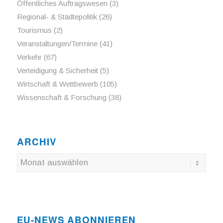
Öffentliches Auftragswesen
(3)
Regional- & Städtepolitik
(26)
Tourismus
(2)
Veranstaltungen/Termine
(41)
Verkehr
(67)
Verteidigung & Sicherheit
(5)
Wirtschaft & Wettbewerb
(105)
Wissenschaft & Forschung
(38)
ARCHIV
EU-NEWS ABONNIEREN