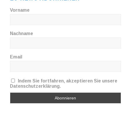
Vorname
Nachname
Email
Indem Sie fortfahren, akzeptieren Sie unsere
Datenschutzerklärung.