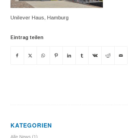
Unilever Haus, Hamburg
Eintrag teilen
KATEGORIEN
Alle News
(1)