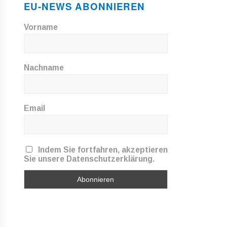
EU-NEWS ABONNIEREN
Vorname
Nachname
Email
Indem Sie fortfahren, akzeptieren
Sie unsere Datenschutzerklärung.