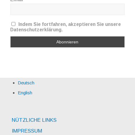
Indem Sie fortfahren, akzeptieren Sie unsere
Datenschutzerklärung.
Deutsch
English
NÜTZLICHE LINKS
IMPRESSUM