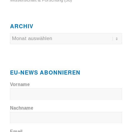
ARCHIV
EU-NEWS ABONNIEREN
Vorname
Nachname
Email