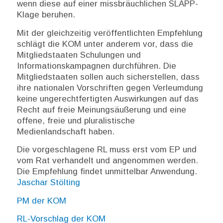
wenn diese auf einer missbräuchlichen SLAPP-
Klage beruhen.
Mit der gleichzeitig veröffentlichten Empfehlung
schlägt die KOM unter anderem vor, dass die
Mitgliedstaaten Schulungen und
Informationskampagnen durchführen. Die
Mitgliedstaaten sollen auch sicherstellen, dass
ihre nationalen Vorschriften gegen Verleumdung
keine ungerechtfertigten Auswirkungen auf das
Recht auf freie Meinungsäußerung und eine
offene, freie und pluralistische
Medienlandschaft haben.
Die vorgeschlagene RL muss erst vom EP und
vom Rat verhandelt und angenommen werden.
Die Empfehlung findet unmittelbar Anwendung.
Jaschar Stölting
PM der KOM
RL-Vorschlag der KOM