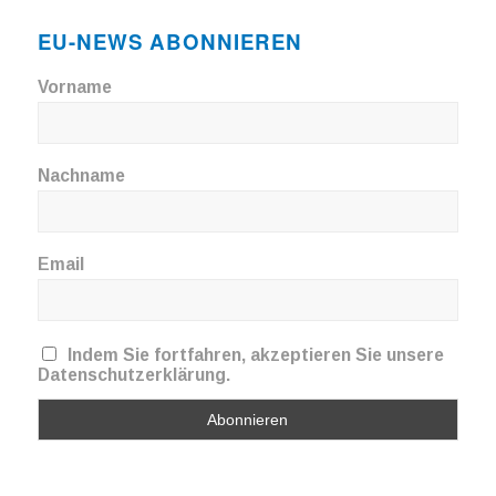
EU-NEWS ABONNIEREN
Vorname
Nachname
Email
Indem Sie fortfahren, akzeptieren Sie unsere
Datenschutzerklärung.