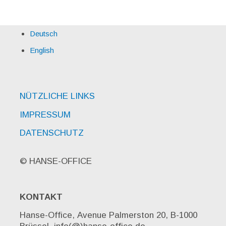
Deutsch
English
NÜTZLICHE LINKS
IMPRESSUM
DATENSCHUTZ
© HANSE-OFFICE
KONTAKT
Hanse-Office, Avenue Palmerston 20, B-1000