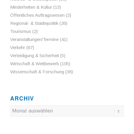
Minderheiten & Kultur
(13)
Öffentliches Auftragswesen
(3)
Regional- & Städtepolitik
(26)
Tourismus
(2)
Veranstaltungen/Termine
(41)
Verkehr
(67)
Verteidigung & Sicherheit
(5)
Wirtschaft & Wettbewerb
(105)
Wissenschaft & Forschung
(38)
ARCHIV