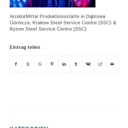
ArcelorMittal Produktionsstätte in Dąbrowa
Górnicza, Krakow Steel Service Centre (SSC) &
Bytom Steel Service Centre (SSC)
Eintrag teilen