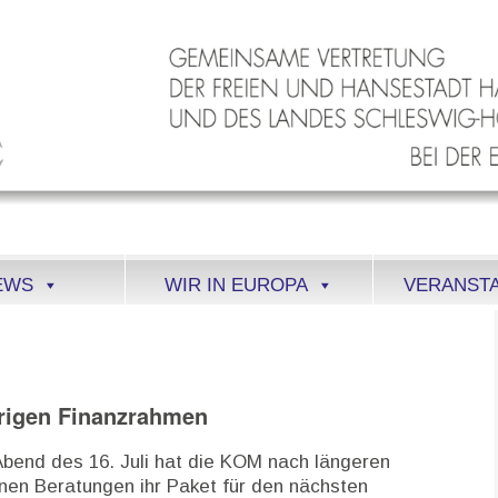
EWS
WIR IN EUROPA
VERANST
rigen Finanzrahmen
bend des 16. Juli hat die KOM nach längeren
rnen Beratungen ihr Paket für den nächsten