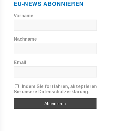
EU-NEWS ABONNIEREN
Vorname
Nachname
Email
Indem Sie fortfahren, akzeptieren
Sie unsere Datenschutzerklärung.