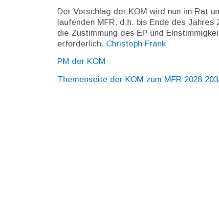
Der Vorschlag der KOM wird nun im Rat un
laufenden MFR, d.h. bis Ende des Jahres 
die Zustimmung des EP und Einstimmigkei
erforderlich.
Christoph Frank
PM der KOM
Themenseite der KOM zum MFR 2028-203