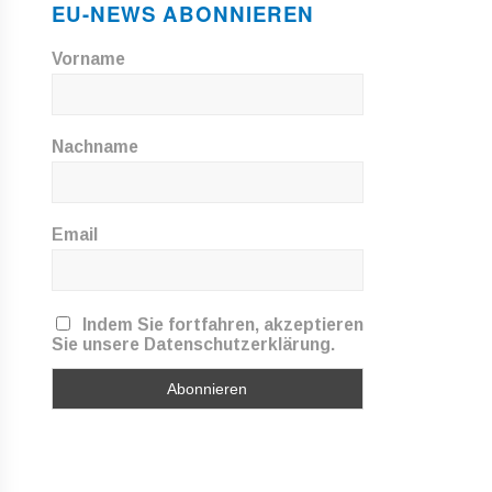
EU-NEWS ABONNIEREN
Vorname
Nachname
Email
Indem Sie fortfahren, akzeptieren
Sie unsere Datenschutzerklärung.