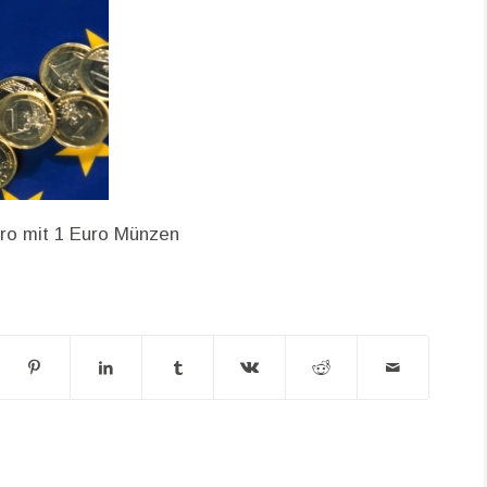
uro mit 1 Euro Münzen