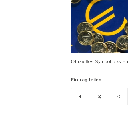
Offizielles Symbol des E
Eintrag teilen