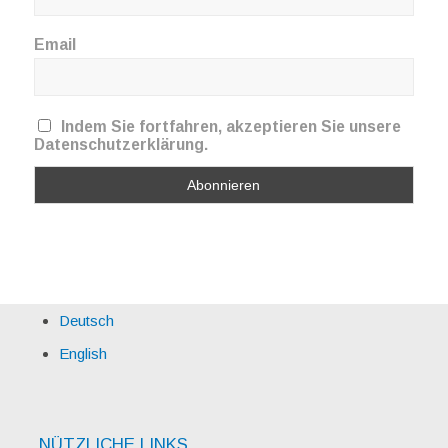
Email
Indem Sie fortfahren, akzeptieren Sie unsere
Datenschutzerklärung.
Deutsch
English
NÜTZLICHE LINKS