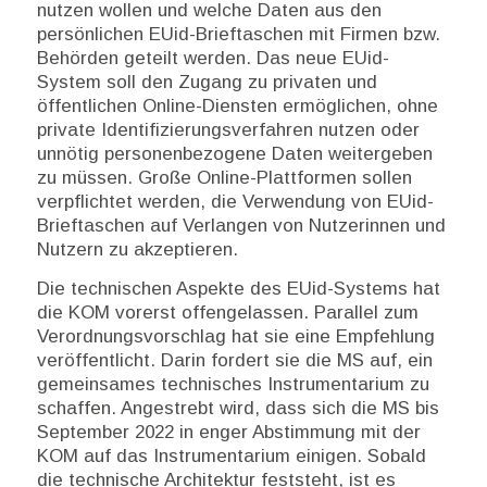
nutzen wollen und welche Daten aus den
persönlichen EUid-Brieftaschen mit Firmen bzw.
Behörden geteilt werden. Das neue EUid-
System soll den Zugang zu privaten und
öffentlichen Online-Diensten ermöglichen, ohne
private Identifizierungsverfahren nutzen oder
unnötig personenbezogene Daten weitergeben
zu müssen. Große Online-Plattformen sollen
verpflichtet werden, die Verwendung von EUid-
Brieftaschen auf Verlangen von Nutzerinnen und
Nutzern zu akzeptieren.
Die technischen Aspekte des EUid-Systems hat
die KOM vorerst offengelassen. Parallel zum
Verordnungsvorschlag hat sie eine Empfehlung
veröffentlicht. Darin fordert sie die MS auf, ein
gemeinsames technisches Instrumentarium zu
schaffen. Angestrebt wird, dass sich die MS bis
September 2022 in enger Abstimmung mit der
KOM auf das Instrumentarium einigen. Sobald
die technische Architektur feststeht, ist es