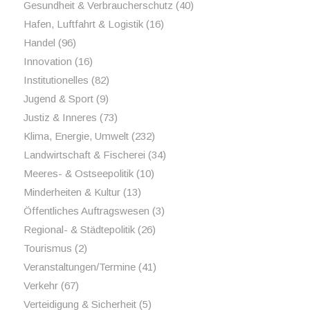
Gesundheit & Verbraucherschutz
(40)
Hafen, Luftfahrt & Logistik
(16)
Handel
(96)
Innovation
(16)
Institutionelles
(82)
Jugend & Sport
(9)
Justiz & Inneres
(73)
Klima, Energie, Umwelt
(232)
Landwirtschaft & Fischerei
(34)
Meeres- & Ostseepolitik
(10)
Minderheiten & Kultur
(13)
Öffentliches Auftragswesen
(3)
Regional- & Städtepolitik
(26)
Tourismus
(2)
Veranstaltungen/Termine
(41)
Verkehr
(67)
Verteidigung & Sicherheit
(5)