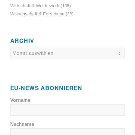
Wirtschaft & Wettbewerb
(105)
Wissenschaft & Forschung
(38)
ARCHIV
EU-NEWS ABONNIEREN
Vorname
Nachname