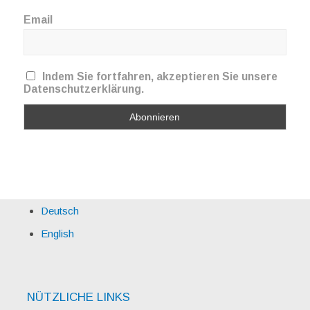
Email
Indem Sie fortfahren, akzeptieren Sie unsere
Datenschutzerklärung.
Deutsch
English
NÜTZLICHE LINKS