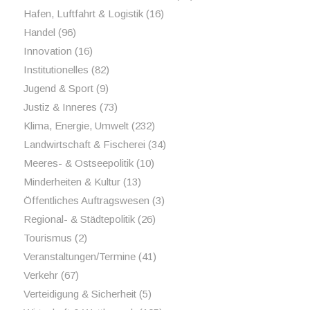
Hafen, Luftfahrt & Logistik
(16)
Handel
(96)
Innovation
(16)
Institutionelles
(82)
Jugend & Sport
(9)
Justiz & Inneres
(73)
Klima, Energie, Umwelt
(232)
Landwirtschaft & Fischerei
(34)
Meeres- & Ostseepolitik
(10)
Minderheiten & Kultur
(13)
Öffentliches Auftragswesen
(3)
Regional- & Städtepolitik
(26)
Tourismus
(2)
Veranstaltungen/Termine
(41)
Verkehr
(67)
Verteidigung & Sicherheit
(5)