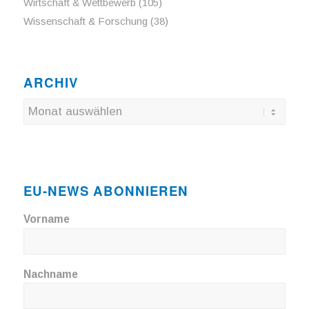
Wirtschaft & Wettbewerb
(105)
Wissenschaft & Forschung
(38)
ARCHIV
EU-NEWS ABONNIEREN
Vorname
Nachname