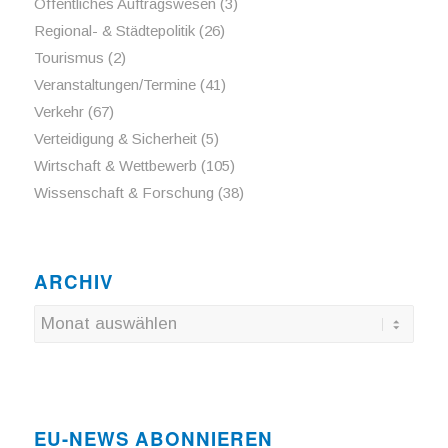
Öffentliches Auftragswesen
(3)
Regional- & Städtepolitik
(26)
Tourismus
(2)
Veranstaltungen/Termine
(41)
Verkehr
(67)
Verteidigung & Sicherheit
(5)
Wirtschaft & Wettbewerb
(105)
Wissenschaft & Forschung
(38)
ARCHIV
EU-NEWS ABONNIEREN