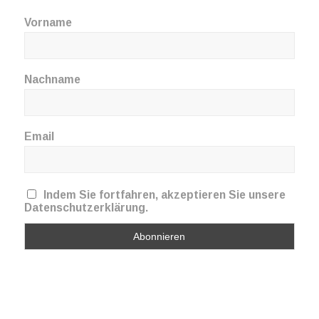
Vorname
Nachname
Email
Indem Sie fortfahren, akzeptieren Sie unsere
Datenschutzerklärung.