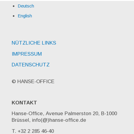
Deutsch
English
NÜTZLICHE LINKS
IMPRESSUM
DATENSCHUTZ
© HANSE-OFFICE
KONTAKT
Hanse-Office, Avenue Palmerston 20, B-1000
Brüssel, info(@)hanse-office.de
T. +32 2 285 46-40