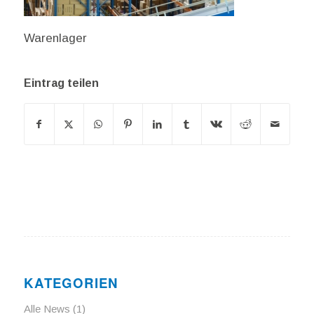
Warenlager
Eintrag teilen
KATEGORIEN
Alle News
(1)