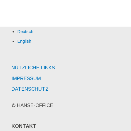
Deutsch
English
NÜTZLICHE LINKS
IMPRESSUM
DATENSCHUTZ
© HANSE-OFFICE
KONTAKT