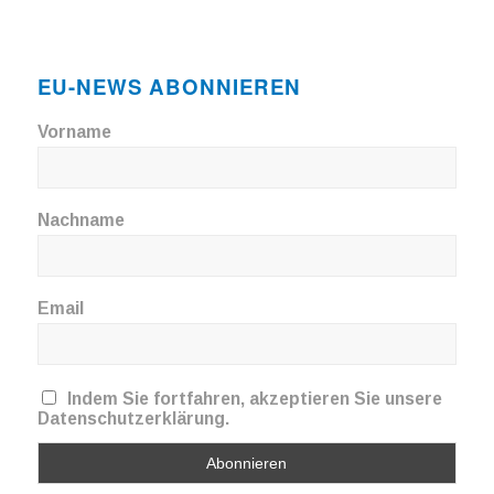
EU-NEWS ABONNIEREN
Vorname
Nachname
Email
Indem Sie fortfahren, akzeptieren Sie unsere
Datenschutzerklärung.