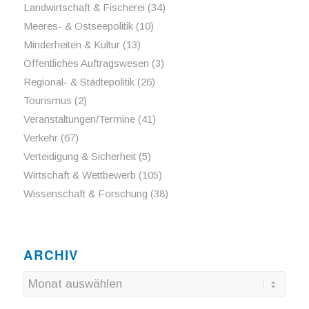
Landwirtschaft & Fischerei
(34)
Meeres- & Ostseepolitik
(10)
Minderheiten & Kultur
(13)
Öffentliches Auftragswesen
(3)
Regional- & Städtepolitik
(26)
Tourismus
(2)
Veranstaltungen/Termine
(41)
Verkehr
(67)
Verteidigung & Sicherheit
(5)
Wirtschaft & Wettbewerb
(105)
Wissenschaft & Forschung
(38)
ARCHIV