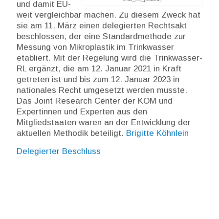
und damit EU-
weit vergleichbar machen. Zu diesem Zweck hat
sie am 11. März einen delegierten Rechtsakt
beschlossen, der eine Standardmethode zur
Messung von Mikroplastik im Trinkwasser
etabliert. Mit der Regelung wird die Trinkwasser-
RL ergänzt, die am 12. Januar 2021 in Kraft
getreten ist und bis zum 12. Januar 2023 in
nationales Recht umgesetzt werden musste.
Das Joint Research Center der KOM und
Expertinnen und Experten aus den
Mitgliedstaaten waren an der Entwicklung der
aktuellen Methodik beteiligt.
Brigitte Köhnlein
Delegierter Beschluss