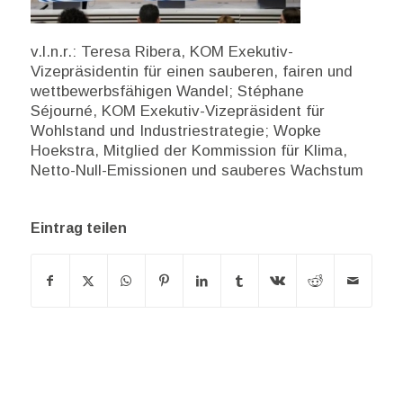
v.l.n.r.: Teresa Ribera, KOM Exekutiv-
Vizepräsidentin für einen sauberen, fairen und
wettbewerbsfähigen Wandel; Stéphane
Séjourné, KOM Exekutiv-Vizepräsident für
Wohlstand und Industriestrategie; Wopke
Hoekstra, Mitglied der Kommission für Klima,
Netto-Null-Emissionen und sauberes Wachstum
Eintrag teilen