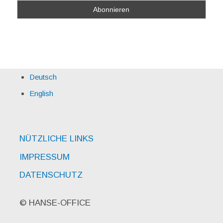
Deutsch
English
NÜTZLICHE LINKS
IMPRESSUM
DATENSCHUTZ
© HANSE-OFFICE