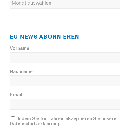
EU-NEWS ABONNIEREN
Vorname
Nachname
Email
Indem Sie fortfahren, akzeptieren Sie unsere
Datenschutzerklärung.