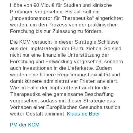
Höhe von 90 Mio. € für Studien und klinische
Prüfungen vorgesehen. Bis Juli soll ein
„Innovationsmotor für Therapeutika“ eingerichtet
werden, um den Prozess von der präklinischen
Forschung bis zur Zulassung zu fördern.
Die KOM versucht in dieser Strategie Schlüsse
aus der Impfstrategie der EU zu ziehen. So sind
nicht nur eine finanzielle Unterstützung der
Forschung und Entwicklung vorgesehen, sondern
auch Investitionen in die Lieferkette. Zudem
werden eine höhere Regulierungsflexibilität und
damit kürzere administrativer Fristen anvisiert.
Wie im Falle der Impfstoffe ist auch für die
Therapeutika eine gemeinsame Beschaffung
vorgesehen, sodass mit dieser Strategie das
Vorhaben einer Europäischen Gesundheitsunion
weiter Gestalt annimmt.
Klaas de Boer
PM der KOM