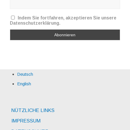
Indem Sie fortfahren, akzeptieren Sie unsere
Datenschutzerklärung.
Deutsch
English
NÜTZLICHE LINKS
IMPRESSUM