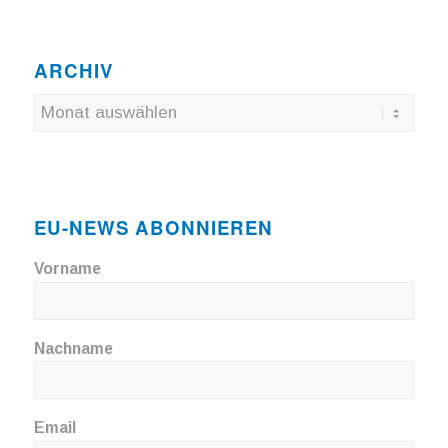
ARCHIV
EU-NEWS ABONNIEREN
Vorname
Nachname
Email