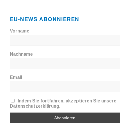
EU-NEWS ABONNIEREN
Vorname
Nachname
Email
Indem Sie fortfahren, akzeptieren Sie unsere
Datenschutzerklärung.