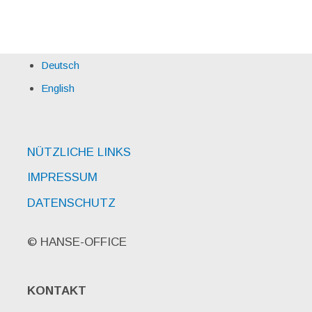
Deutsch
English
NÜTZLICHE LINKS
IMPRESSUM
DATENSCHUTZ
© HANSE-OFFICE
KONTAKT