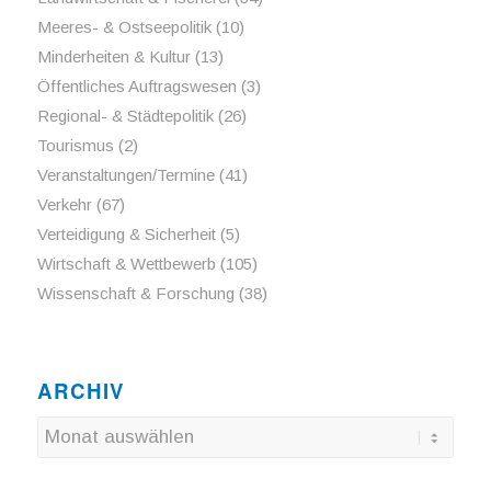
Meeres- & Ostseepolitik
(10)
Minderheiten & Kultur
(13)
Öffentliches Auftragswesen
(3)
Regional- & Städtepolitik
(26)
Tourismus
(2)
Veranstaltungen/Termine
(41)
Verkehr
(67)
Verteidigung & Sicherheit
(5)
Wirtschaft & Wettbewerb
(105)
Wissenschaft & Forschung
(38)
ARCHIV