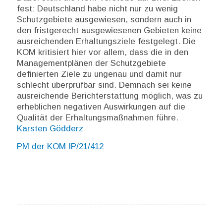
fest: Deutschland habe nicht nur zu wenig
Schutzgebiete ausgewiesen, sondern auch in
den fristgerecht ausgewiesenen Gebieten keine
ausreichenden Erhaltungsziele festgelegt. Die
KOM kritisiert hier vor allem, dass die in den
Managementplänen der Schutzgebiete
definierten Ziele zu ungenau und damit nur
schlecht überprüfbar sind. Demnach sei keine
ausreichende Berichterstattung möglich, was zu
erheblichen negativen Auswirkungen auf die
Qualität der Erhaltungsmaßnahmen führe.
Karsten Gödderz
PM der KOM IP/21/412