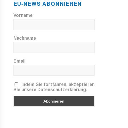
EU-NEWS ABONNIEREN
Vorname
Nachname
Email
Indem Sie fortfahren, akzeptieren
Sie unsere Datenschutzerklärung.