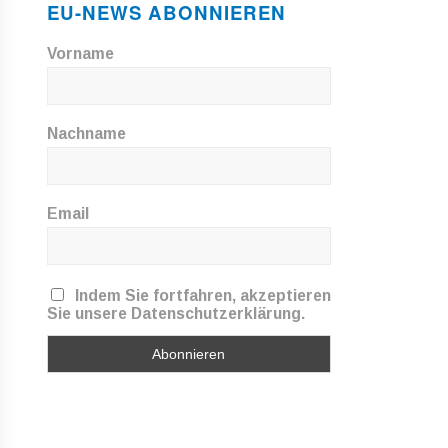
EU-NEWS ABONNIEREN
Vorname
Nachname
Email
Indem Sie fortfahren, akzeptieren
Sie unsere Datenschutzerklärung.