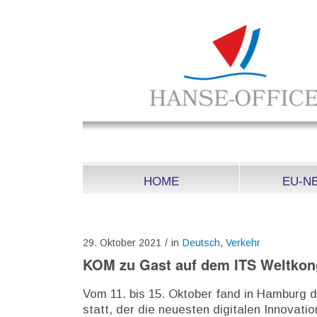
HOME
EU-N
29. Oktober 2021
/
in
Deutsch
,
Verkehr
KOM zu Gast auf dem ITS Weltkon
Vom 11. bis 15. Oktober fand in Hamburg 
statt, der die neuesten digitalen Innovati