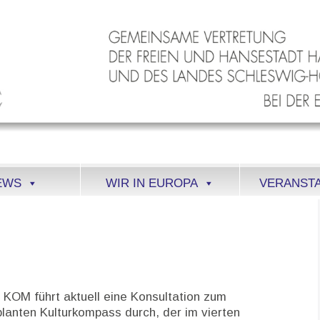
EWS
WIR IN EUROPA
VERANST
 KOM führt aktuell eine Konsultation zum
lanten Kulturkompass durch, der im vierten