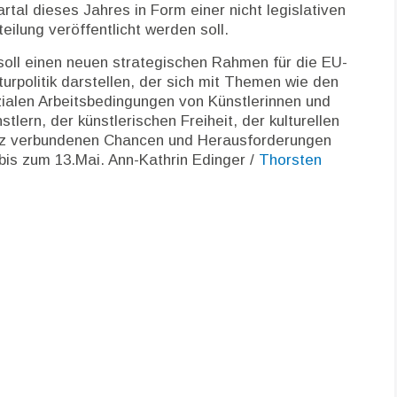
rtal dieses Jahres in Form einer nicht legislativen
teilung veröffentlicht werden soll.
soll einen neuen strategischen Rahmen für die EU-
turpolitik darstellen, der sich mit Themen wie den
ialen Arbeitsbedingungen von Künstlerinnen und
stlern, der künstlerischen Freiheit, der kulturellen
genz verbundenen Chancen und Herausforderungen
 bis zum 13.Mai. Ann-Kathrin Edinger /
Thorsten