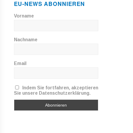
EU-NEWS ABONNIEREN
Vorname
Nachname
Email
Indem Sie fortfahren, akzeptieren
Sie unsere Datenschutzerklärung.