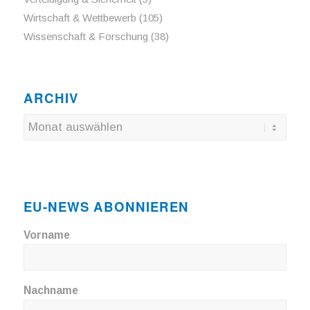
Wirtschaft & Wettbewerb
(105)
Wissenschaft & Forschung
(38)
ARCHIV
EU-NEWS ABONNIEREN
Vorname
Nachname