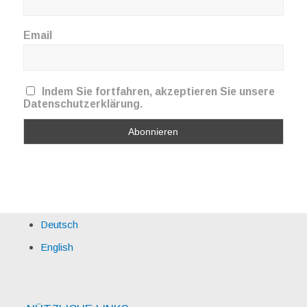
Email
Indem Sie fortfahren, akzeptieren Sie unsere
Datenschutzerklärung.
Deutsch
English