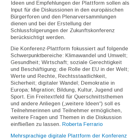
Ideen und Empfehlungen der Plattform sollen als
Input für die Diskussionen in den europäischen
Bürgerforen und den Plenarversammlungen
dienen und bei der Erstellung der
Schlussfolgerungen der Zukunftskonferenz
berücksichtigt werden.
Die Konferenz-Plattform fokussiert auf folgende
Schwerpunktbereiche: Klimawandel und Umwelt;
Gesundheit; Wirtschaft; soziale Gerechtigkeit
und Beschäftigung; die Rolle der EU in der Welt;
Werte und Rechte, Rechtsstaatlichkeit,
Sicherheit; digitaler Wandel; Demokratie in
Europa; Migration; Bildung, Kultur, Jugend und
Sport. Ein Freitextfeld für Querschnittsthemen
und andere Anliegen („weitere Ideen“) soll es
Teilnehmerinnen und Teilnehmer ermöglichen,
weitere Fragen und Themen in die Diskussion
einfließen zu lassen.
Roberta Ferrario
Mehrsprachige digitale Plattform der Konferenz