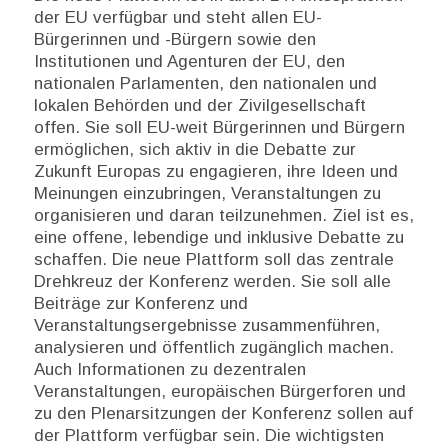
der EU verfügbar und steht allen EU-
Bürgerinnen und -Bürgern sowie den
Institutionen und Agenturen der EU, den
nationalen Parlamenten, den nationalen und
lokalen Behörden und der Zivilgesellschaft
offen. Sie soll EU-weit Bürgerinnen und Bürgern
ermöglichen, sich aktiv in die Debatte zur
Zukunft Europas zu engagieren, ihre Ideen und
Meinungen einzubringen, Veranstaltungen zu
organisieren und daran teilzunehmen. Ziel ist es,
eine offene, lebendige und inklusive Debatte zu
schaffen. Die neue Plattform soll das zentrale
Drehkreuz der Konferenz werden. Sie soll alle
Beiträge zur Konferenz und
Veranstaltungsergebnisse zusammenführen,
analysieren und öffentlich zugänglich machen.
Auch Informationen zu dezentralen
Veranstaltungen, europäischen Bürgerforen und
zu den Plenarsitzungen der Konferenz sollen auf
der Plattform verfügbar sein. Die wichtigsten