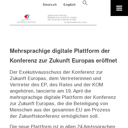
Search
Deutsch
English
for:
Search Button
Mehrsprachige digitale Plattform der
Konferenz zur Zukunft Europas eröffnet
Der Exekutivausschuss der Konferenz zur
Zukunft Europas, dem Vertreterinnen und
Vertreter des EP, des Rates und der KOM
angehören, lancierte am 19. April die
mehrsprachige digitale Plattform der Konferenz
zur Zukunft Europas, die die Beteiligung von
Menschen aus der gesamten EU am Prozess
der Zukunftskonferenz ermöglichen soll.
Die neue Plattform ist in allen 24 Amtssprachen