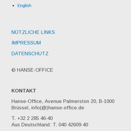
English
NÜTZLICHE LINKS
IMPRESSUM
DATENSCHUTZ
© HANSE-OFFICE
KONTAKT
Hanse-Office, Avenue Palmerston 20, B-1000
Brüssel, info(@)hanse-office.de
T. +32 2 285 46-40
Aus Deutschland: T. 040 42609-40