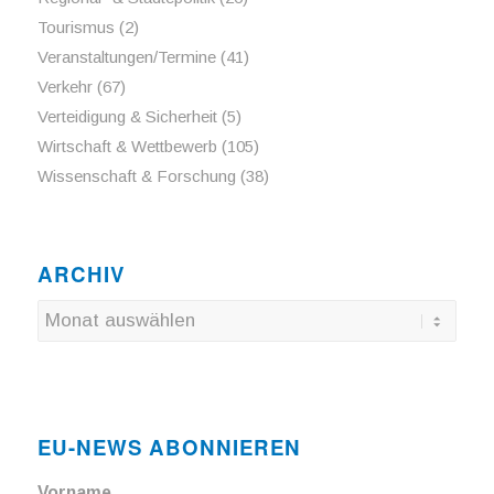
Tourismus
(2)
Veranstaltungen/Termine
(41)
Verkehr
(67)
Verteidigung & Sicherheit
(5)
Wirtschaft & Wettbewerb
(105)
Wissenschaft & Forschung
(38)
ARCHIV
EU-NEWS ABONNIEREN
Vorname