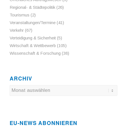
Regional- & Städtepolitik
(26)
Tourismus
(2)
Veranstaltungen/Termine
(41)
Verkehr
(67)
Verteidigung & Sicherheit
(5)
Wirtschaft & Wettbewerb
(105)
Wissenschaft & Forschung
(38)
ARCHIV
EU-NEWS ABONNIEREN