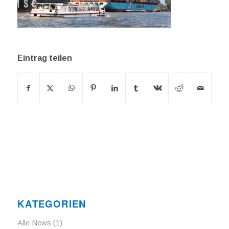
Eintrag teilen
KATEGORIEN
Alle News
(1)