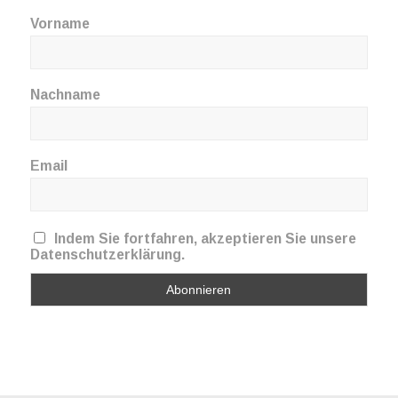
Vorname
Nachname
Email
Indem Sie fortfahren, akzeptieren Sie unsere
Datenschutzerklärung.