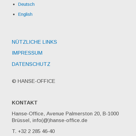
Deutsch
English
NÜTZLICHE LINKS
IMPRESSUM
DATENSCHUTZ
© HANSE-OFFICE
KONTAKT
Hanse-Office, Avenue Palmerston 20, B-1000
Brüssel, info(@)hanse-office.de
T. +32 2 285 46-40