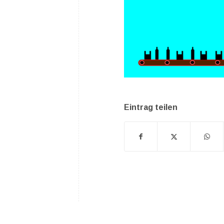
Eintrag teilen