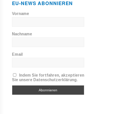
EU-NEWS ABONNIEREN
Vorname
Nachname
Email
Indem Sie fortfahren, akzeptieren
Sie unsere Datenschutzerklärung.