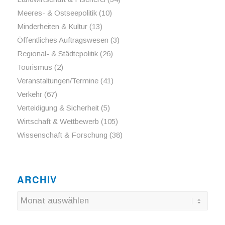
Meeres- & Ostseepolitik
(10)
Minderheiten & Kultur
(13)
Öffentliches Auftragswesen
(3)
Regional- & Städtepolitik
(26)
Tourismus
(2)
Veranstaltungen/Termine
(41)
Verkehr
(67)
Verteidigung & Sicherheit
(5)
Wirtschaft & Wettbewerb
(105)
Wissenschaft & Forschung
(38)
ARCHIV