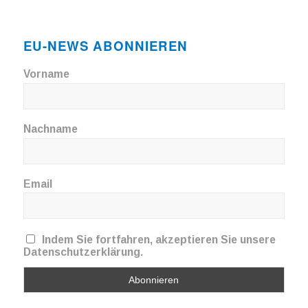
EU-NEWS ABONNIEREN
Vorname
Nachname
Email
Indem Sie fortfahren, akzeptieren Sie unsere
Datenschutzerklärung.