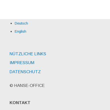
Deutsch
English
NÜTZLICHE LINKS
IMPRESSUM
DATENSCHUTZ
© HANSE-OFFICE
KONTAKT