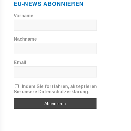
EU-NEWS ABONNIEREN
Vorname
Nachname
Email
Indem Sie fortfahren, akzeptieren
Sie unsere Datenschutzerklärung.