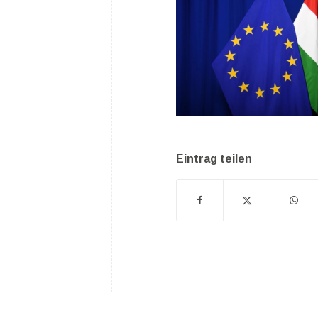
Eintrag teilen