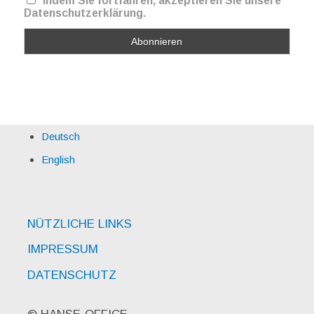
Indem Sie fortfahren, akzeptieren Sie unsere
Datenschutzerklärung.
Deutsch
English
NÜTZLICHE LINKS
IMPRESSUM
DATENSCHUTZ