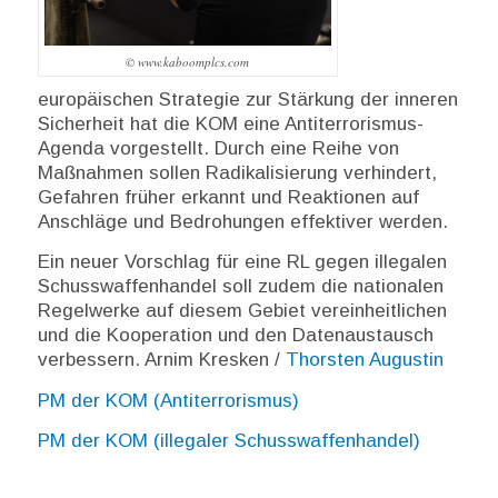
© www.kaboomplcs.com
europäischen Strategie zur Stärkung der inneren
Sicherheit hat die KOM eine Antiterrorismus-
Agenda vorgestellt. Durch eine Reihe von
Maßnahmen sollen Radikalisierung verhindert,
Gefahren früher erkannt und Reaktionen auf
Anschläge und Bedrohungen effektiver werden.
Ein neuer Vorschlag für eine RL gegen illegalen
Schusswaffenhandel soll zudem die nationalen
Regelwerke auf diesem Gebiet vereinheitlichen
und die Kooperation und den Datenaustausch
verbessern. Arnim Kresken /
Thorsten Augustin
PM der KOM (Antiterrorismus)
PM der KOM (illegaler Schusswaffenhandel)