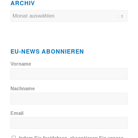
ARCHIV
EU-NEWS ABONNIEREN
Vorname
Nachname
Email