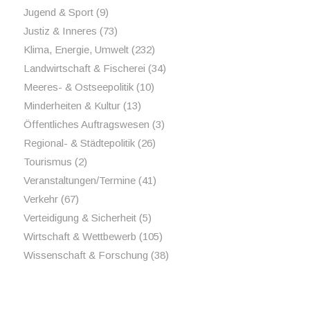
Jugend & Sport
(9)
Justiz & Inneres
(73)
Klima, Energie, Umwelt
(232)
Landwirtschaft & Fischerei
(34)
Meeres- & Ostseepolitik
(10)
Minderheiten & Kultur
(13)
Öffentliches Auftragswesen
(3)
Regional- & Städtepolitik
(26)
Tourismus
(2)
Veranstaltungen/Termine
(41)
Verkehr
(67)
Verteidigung & Sicherheit
(5)
Wirtschaft & Wettbewerb
(105)
Wissenschaft & Forschung
(38)