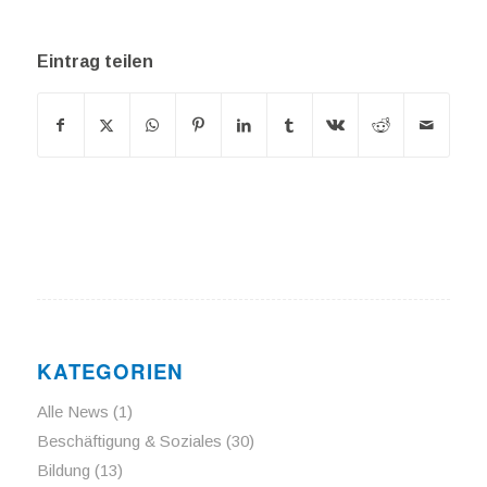
Eintrag teilen
KATEGORIEN
Alle News
(1)
Beschäftigung & Soziales
(30)
Bildung
(13)