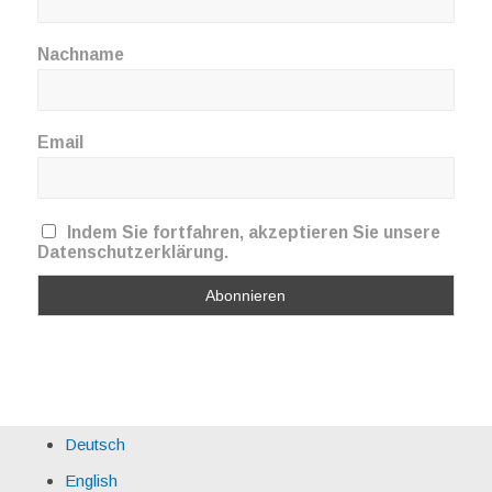
Nachname
Email
Indem Sie fortfahren, akzeptieren Sie unsere
Datenschutzerklärung.
Deutsch
English