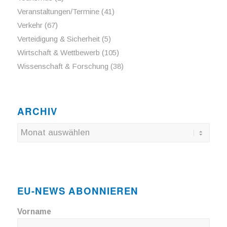
Veranstaltungen/Termine
(41)
Verkehr
(67)
Verteidigung & Sicherheit
(5)
Wirtschaft & Wettbewerb
(105)
Wissenschaft & Forschung
(38)
ARCHIV
EU-NEWS ABONNIEREN
Vorname