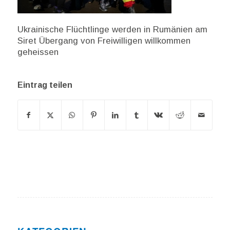
Ukrainische Flüchtlinge werden in Rumänien am
Siret Übergang von Freiwilligen willkommen
geheissen
Eintrag teilen