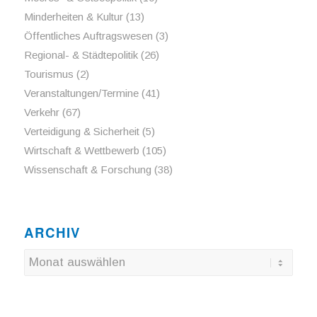
Minderheiten & Kultur
(13)
Öffentliches Auftragswesen
(3)
Regional- & Städtepolitik
(26)
Tourismus
(2)
Veranstaltungen/Termine
(41)
Verkehr
(67)
Verteidigung & Sicherheit
(5)
Wirtschaft & Wettbewerb
(105)
Wissenschaft & Forschung
(38)
ARCHIV