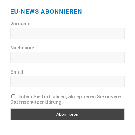
EU-NEWS ABONNIEREN
Vorname
Nachname
Email
Indem Sie fortfahren, akzeptieren Sie unsere
Datenschutzerklärung.