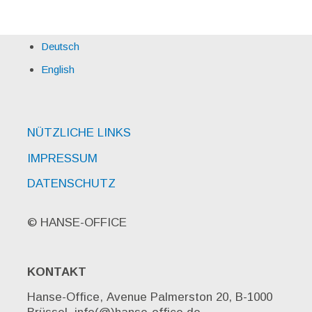
Deutsch
English
NÜTZLICHE LINKS
IMPRESSUM
DATENSCHUTZ
© HANSE-OFFICE
KONTAKT
Hanse-Office, Avenue Palmerston 20, B-1000