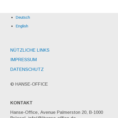
Deutsch
English
NÜTZLICHE LINKS
IMPRESSUM
DATENSCHUTZ
© HANSE-OFFICE
KONTAKT
Hanse-Office, Avenue Palmerston 20, B-1000