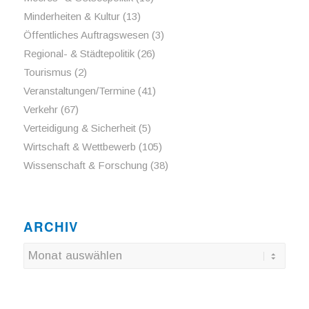
Minderheiten & Kultur
(13)
Öffentliches Auftragswesen
(3)
Regional- & Städtepolitik
(26)
Tourismus
(2)
Veranstaltungen/Termine
(41)
Verkehr
(67)
Verteidigung & Sicherheit
(5)
Wirtschaft & Wettbewerb
(105)
Wissenschaft & Forschung
(38)
ARCHIV