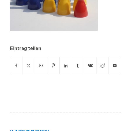
Eintrag teilen