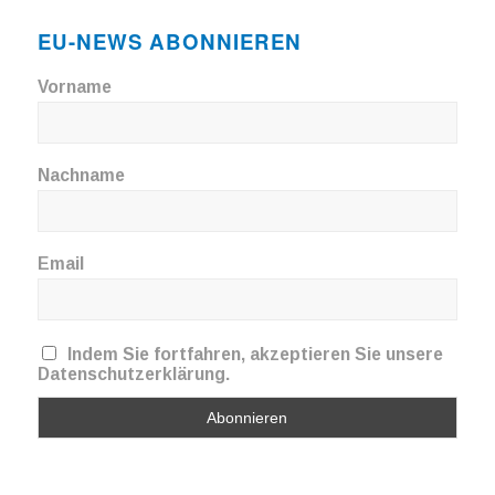
EU-NEWS ABONNIEREN
Vorname
Nachname
Email
Indem Sie fortfahren, akzeptieren Sie unsere
Datenschutzerklärung.