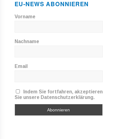
EU-NEWS ABONNIEREN
Vorname
Nachname
Email
Indem Sie fortfahren, akzeptieren
Sie unsere Datenschutzerklärung.