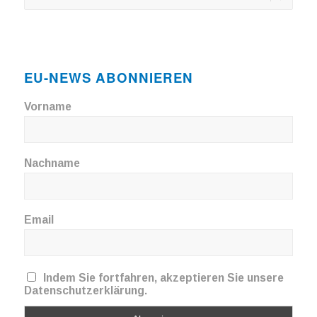
EU-NEWS ABONNIEREN
Vorname
Nachname
Email
Indem Sie fortfahren, akzeptieren Sie unsere
Datenschutzerklärung.