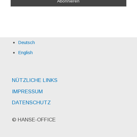
Deutsch
English
NÜTZLICHE LINKS
IMPRESSUM
DATENSCHUTZ
© HANSE-OFFICE