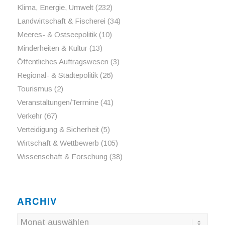
Klima, Energie, Umwelt
(232)
Landwirtschaft & Fischerei
(34)
Meeres- & Ostseepolitik
(10)
Minderheiten & Kultur
(13)
Öffentliches Auftragswesen
(3)
Regional- & Städtepolitik
(26)
Tourismus
(2)
Veranstaltungen/Termine
(41)
Verkehr
(67)
Verteidigung & Sicherheit
(5)
Wirtschaft & Wettbewerb
(105)
Wissenschaft & Forschung
(38)
ARCHIV