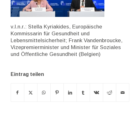
v.l.n.r.: Stella Kyriakides, Europäische
Kommissarin für Gesundheit und
Lebensmittelsicherheit; Frank Vandenbroucke,
Vizepremierminister und Minister für Soziales
und Öffentliche Gesundheit (Belgien)
Eintrag teilen