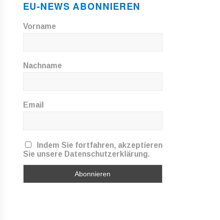
EU-NEWS ABONNIEREN
Vorname
Nachname
Email
Indem Sie fortfahren, akzeptieren
Sie unsere Datenschutzerklärung.