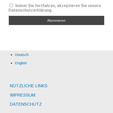
Indem Sie fortfahren, akzeptieren Sie unsere
Datenschutzerklärung.
Deutsch
English
NÜTZLICHE LINKS
IMPRESSUM
DATENSCHUTZ