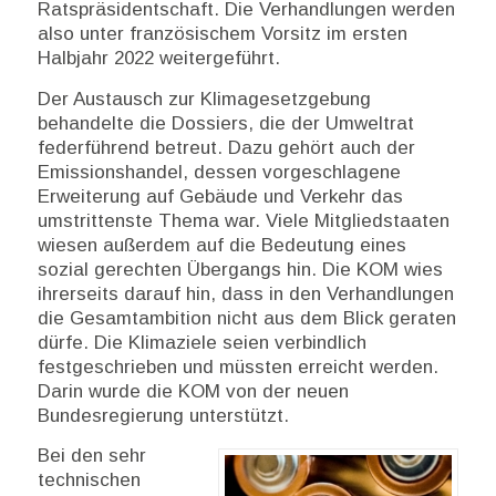
Ratspräsidentschaft. Die Verhandlungen werden
also unter französischem Vorsitz im ersten
Halbjahr 2022 weitergeführt.
Der Austausch zur Klimagesetzgebung
behandelte die Dossiers, die der Umweltrat
federführend betreut. Dazu gehört auch der
Emissionshandel, dessen vorgeschlagene
Erweiterung auf Gebäude und Verkehr das
umstrittenste Thema war. Viele Mitgliedstaaten
wiesen außerdem auf die Bedeutung eines
sozial gerechten Übergangs hin. Die KOM wies
ihrerseits darauf hin, dass in den Verhandlungen
die Gesamtambition nicht aus dem Blick geraten
dürfe. Die Klimaziele seien verbindlich
festgeschrieben und müssten erreicht werden.
Darin wurde die KOM von der neuen
Bundesregierung unterstützt.
Bei den sehr
technischen