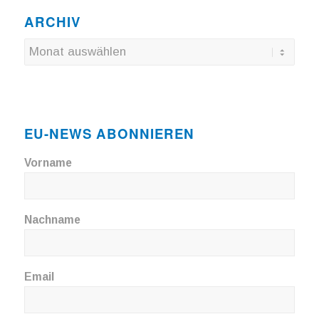
ARCHIV
EU-NEWS ABONNIEREN
Vorname
Nachname
Email