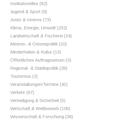
Institutionelles
(82)
Jugend & Sport
(9)
Justiz & Inneres
(73)
Klima, Energie, Umwelt
(232)
Landwirtschaft & Fischerei
(34)
Meeres- & Ostseepolitik
(10)
Minderheiten & Kultur
(13)
Öffentliches Auftragswesen
(3)
Regional- & Städtepolitik
(26)
Tourismus
(2)
Veranstaltungen/Termine
(41)
Verkehr
(67)
Verteidigung & Sicherheit
(5)
Wirtschaft & Wettbewerb
(105)
Wissenschaft & Forschung
(38)