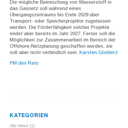
Die mögliche Beimischung von Wasserstoff in
das Gasnetz soll während eines
Übergangszeitraums bis Ende 2029 über
Transport- oder Speicherprojekte zugelassen
werden. Die Förderfähigkeit solcher Projekte
endet aber bereits im Jahr 2027. Ferner soll die
Möglichkeit zur Zusammenarbeit im Bereich der
Offshore-Netzplanung geschaffen werden, sie
soll aber nicht verbindlich sein.
Karsten Gödderz
PM des Rats
KATEGORIEN
Alle News
(1)