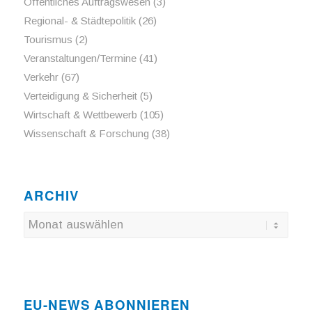
Öffentliches Auftragswesen
(3)
Regional- & Städtepolitik
(26)
Tourismus
(2)
Veranstaltungen/Termine
(41)
Verkehr
(67)
Verteidigung & Sicherheit
(5)
Wirtschaft & Wettbewerb
(105)
Wissenschaft & Forschung
(38)
ARCHIV
EU-NEWS ABONNIEREN