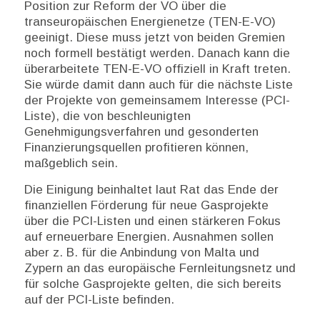
Position zur Reform der VO über die
transeuropäischen Energienetze (TEN-E-VO)
geeinigt. Diese muss jetzt von beiden Gremien
noch formell bestätigt werden. Danach kann die
überarbeitete TEN-E-VO offiziell in Kraft treten.
Sie würde damit dann auch für die nächste Liste
der Projekte von gemeinsamem Interesse (PCI-
Liste), die von beschleunigten
Genehmigungsverfahren und gesonderten
Finanzierungsquellen profitieren können,
maßgeblich sein.
Die Einigung beinhaltet laut Rat das Ende der
finanziellen Förderung für neue Gasprojekte
über die PCI-Listen und einen stärkeren Fokus
auf erneuerbare Energien. Ausnahmen sollen
aber z. B. für die Anbindung von Malta und
Zypern an das europäische Fernleitungsnetz und
für solche Gasprojekte gelten, die sich bereits
auf der PCI-Liste befinden.