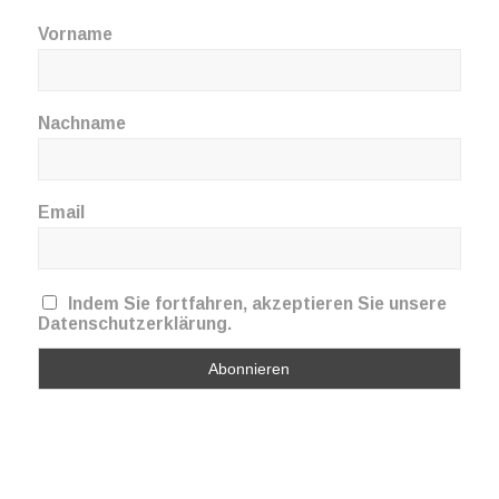
Vorname
Nachname
Email
Indem Sie fortfahren, akzeptieren Sie unsere
Datenschutzerklärung.