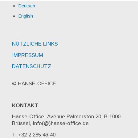
Deutsch
English
NÜTZLICHE LINKS
IMPRESSUM
DATENSCHUTZ
© HANSE-OFFICE
KONTAKT
Hanse-Office, Avenue Palmerston 20, B-1000
Brüssel, info(@)hanse-office.de
T. +32 2 285 46-40