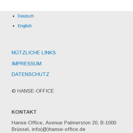
Deutsch
English
NÜTZLICHE LINKS
IMPRESSUM
DATENSCHUTZ
© HANSE-OFFICE
KONTAKT
Hanse-Office, Avenue Palmerston 20, B-1000
Brüssel, info(@)hanse-office.de