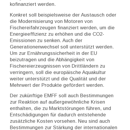
kofinanziert werden.
Konkret soll beispielsweise der Austausch oder
die Modernisierung von Motoren von
Fischereifahrzeugen finanziert werden, um die
Energieeffizienz zu erhöhen und die CO2-
Emissionen zu senken. Auch der
Generationenwechsel soll unterstützt werden.
Um zur Ernährungssicherheit in der EU
beizutragen und die Abhängigkeit von
Fischereierzeugnissen von Drittländern zu
verringern, soll die europäische Aquakultur
weiter unterstützt und die Qualität und der
Mehrwert der Produkte gefördert werden.
Der zukünftige EMFF soll auch Bestimmungen
zur Reaktion auf außergewöhnliche Krisen
enthalten, die zu Marktstörungen führen, und
Entschädigungen für dadurch entstehende
zusätzliche Kosten vorsehen. Neu sind auch
Bestimmungen zur Stärkung der internationalen