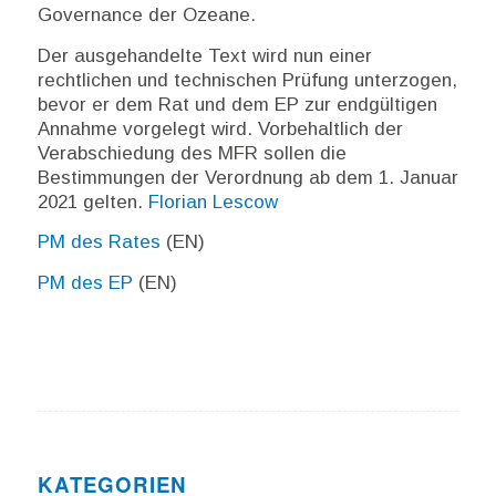
Governance der Ozeane.
Der ausgehandelte Text wird nun einer
rechtlichen und technischen Prüfung unterzogen,
bevor er dem Rat und dem EP zur endgültigen
Annahme vorgelegt wird. Vorbehaltlich der
Verabschiedung des MFR sollen die
Bestimmungen der Verordnung ab dem 1. Januar
2021 gelten.
Florian Lescow
PM des Rates
(EN)
PM des EP
(EN)
KATEGORIEN