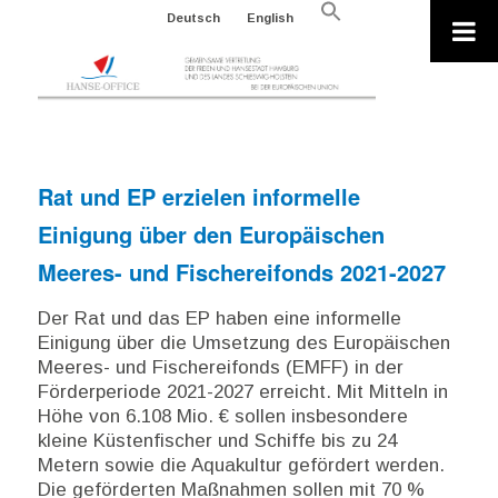
Search
Deutsch
English
for:
Search Button
Rat und EP erzielen informelle
Einigung über den Europäischen
Meeres- und Fischereifonds 2021-2027
Der Rat und das EP haben eine informelle
Einigung über die Umsetzung des Europäischen
Meeres- und Fischereifonds (EMFF) in der
Förderperiode 2021-2027 erreicht. Mit Mitteln in
Höhe von 6.108 Mio. € sollen insbesondere
kleine Küstenfischer und Schiffe bis zu 24
Metern sowie die Aquakultur gefördert werden.
Die geförderten Maßnahmen sollen mit 70 %