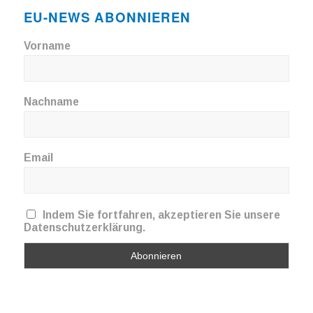
EU-NEWS ABONNIEREN
Vorname
Nachname
Email
Indem Sie fortfahren, akzeptieren Sie unsere
Datenschutzerklärung.