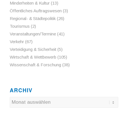
Minderheiten & Kultur
(13)
Öffentliches Auftragswesen
(3)
Regional- & Städtepolitik
(26)
Tourismus
(2)
Veranstaltungen/Termine
(41)
Verkehr
(67)
Verteidigung & Sicherheit
(5)
Wirtschaft & Wettbewerb
(105)
Wissenschaft & Forschung
(38)
ARCHIV