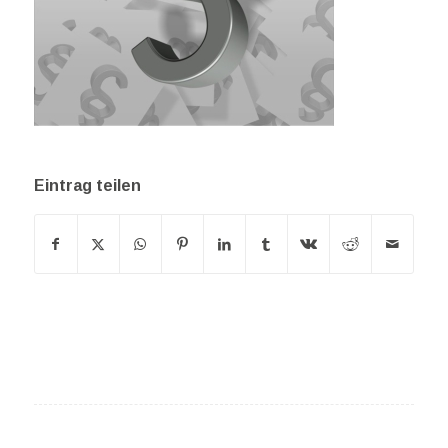
Eintrag teilen