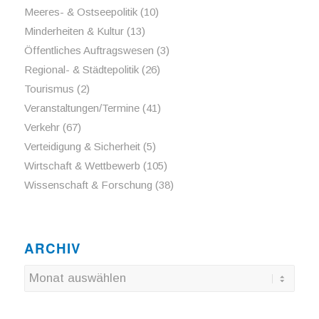
Meeres- & Ostseepolitik
(10)
Minderheiten & Kultur
(13)
Öffentliches Auftragswesen
(3)
Regional- & Städtepolitik
(26)
Tourismus
(2)
Veranstaltungen/Termine
(41)
Verkehr
(67)
Verteidigung & Sicherheit
(5)
Wirtschaft & Wettbewerb
(105)
Wissenschaft & Forschung
(38)
ARCHIV