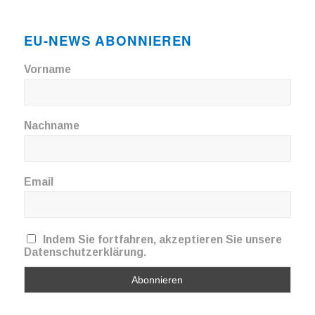
EU-NEWS ABONNIEREN
Vorname
Nachname
Email
Indem Sie fortfahren, akzeptieren Sie unsere
Datenschutzerklärung.