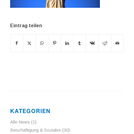
Eintrag teilen
KATEGORIEN
Alle News
(1)
Beschäftigung & Soziales
(30)