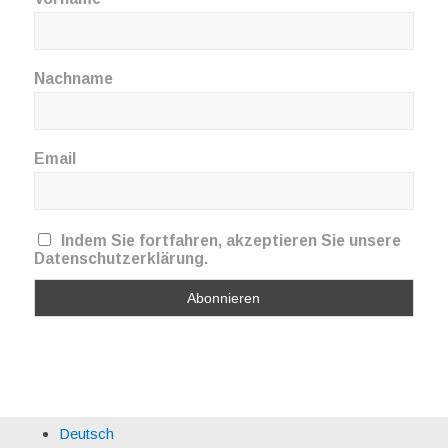
Nachname
Email
Indem Sie fortfahren, akzeptieren Sie unsere
Datenschutzerklärung.
Deutsch