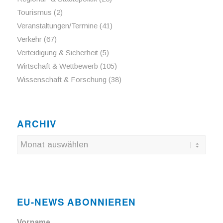
Tourismus
(2)
Veranstaltungen/Termine
(41)
Verkehr
(67)
Verteidigung & Sicherheit
(5)
Wirtschaft & Wettbewerb
(105)
Wissenschaft & Forschung
(38)
ARCHIV
EU-NEWS ABONNIEREN
Vorname