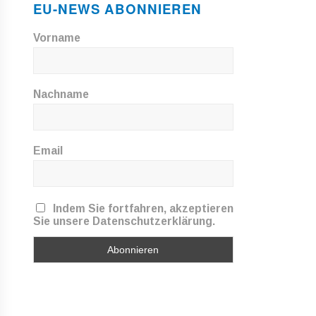
EU-NEWS ABONNIEREN
Vorname
Nachname
Email
Indem Sie fortfahren, akzeptieren
Sie unsere Datenschutzerklärung.