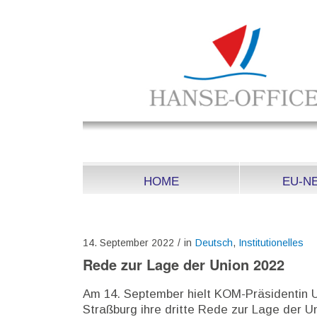
HOME
EU-N
14. September 2022
/
in
Deutsch
,
Institutionelles
Rede zur Lage der Union 2022
Am 14. September hielt KOM-Präsidentin 
Straßburg ihre dritte Rede zur Lage der 