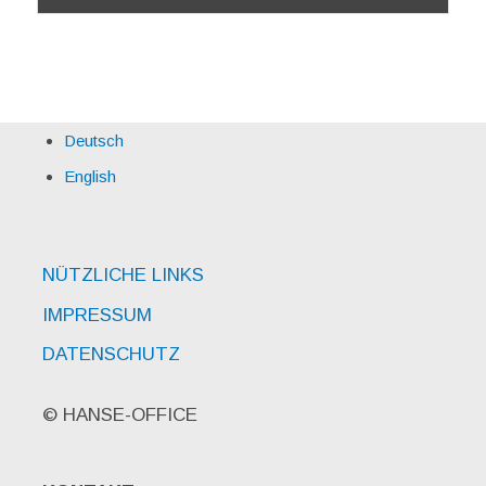
Deutsch
English
NÜTZLICHE LINKS
IMPRESSUM
DATENSCHUTZ
© HANSE-OFFICE