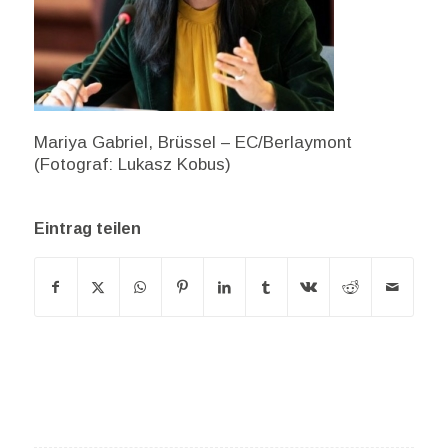
Mariya Gabriel, Brüssel – EC/Berlaymont
(Fotograf: Lukasz Kobus)
Eintrag teilen