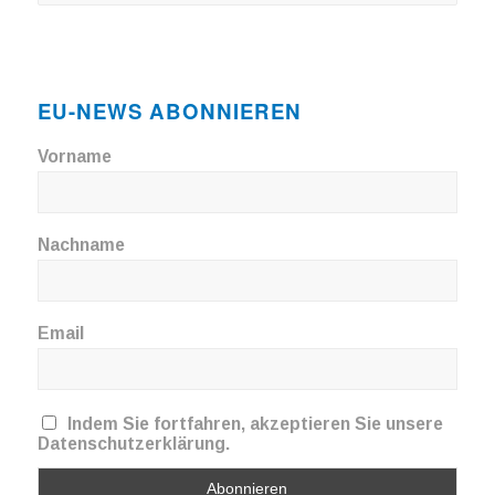
EU-NEWS ABONNIEREN
Vorname
Nachname
Email
Indem Sie fortfahren, akzeptieren Sie unsere
Datenschutzerklärung.