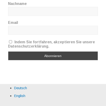
Nachname
Email
Indem Sie fortfahren, akzeptieren Sie unsere
Datenschutzerklärung.
Deutsch
English