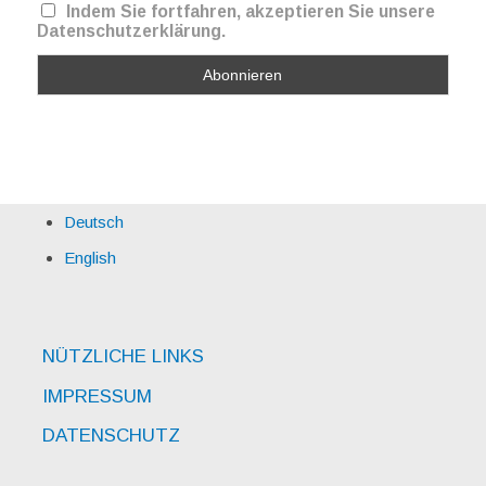
Indem Sie fortfahren, akzeptieren Sie unsere
Datenschutzerklärung.
Deutsch
English
NÜTZLICHE LINKS
IMPRESSUM
DATENSCHUTZ