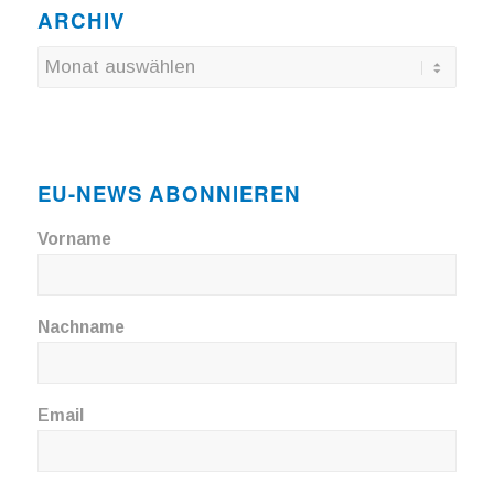
ARCHIV
EU-NEWS ABONNIEREN
Vorname
Nachname
Email