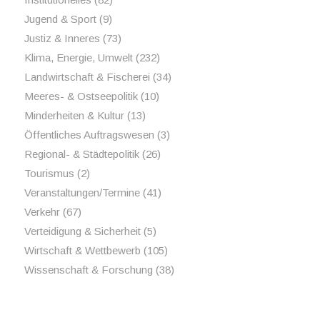
Jugend & Sport
(9)
Justiz & Inneres
(73)
Klima, Energie, Umwelt
(232)
Landwirtschaft & Fischerei
(34)
Meeres- & Ostseepolitik
(10)
Minderheiten & Kultur
(13)
Öffentliches Auftragswesen
(3)
Regional- & Städtepolitik
(26)
Tourismus
(2)
Veranstaltungen/Termine
(41)
Verkehr
(67)
Verteidigung & Sicherheit
(5)
Wirtschaft & Wettbewerb
(105)
Wissenschaft & Forschung
(38)