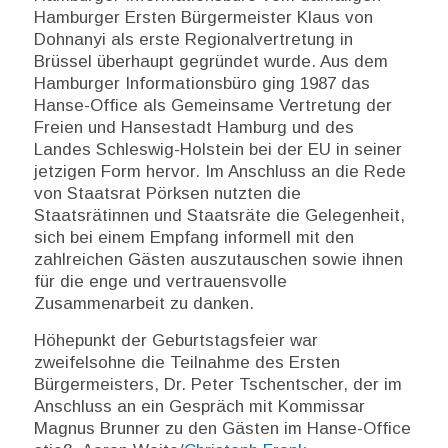
Hamburger Ersten Bürgermeister Klaus von
Dohnanyi als erste Regionalvertretung in
Brüssel überhaupt gegründet wurde. Aus dem
Hamburger Informationsbüro ging 1987 das
Hanse-Office als Gemeinsame Vertretung der
Freien und Hansestadt Hamburg und des
Landes Schleswig-Holstein bei der EU in seiner
jetzigen Form hervor. Im Anschluss an die Rede
von Staatsrat Pörksen nutzten die
Staatsrätinnen und Staatsräte die Gelegenheit,
sich bei einem Empfang informell mit den
zahlreichen Gästen auszutauschen sowie ihnen
für die enge und vertrauensvolle
Zusammenarbeit zu danken.
Höhepunkt der Geburtstagsfeier war
zweifelsohne die Teilnahme des Ersten
Bürgermeisters, Dr. Peter Tschentscher, der im
Anschluss an ein Gespräch mit Kommissar
Magnus Brunner zu den Gästen im Hanse-Office