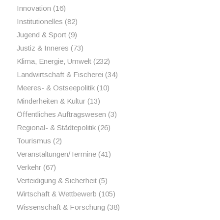
Innovation
(16)
Institutionelles
(82)
Jugend & Sport
(9)
Justiz & Inneres
(73)
Klima, Energie, Umwelt
(232)
Landwirtschaft & Fischerei
(34)
Meeres- & Ostseepolitik
(10)
Minderheiten & Kultur
(13)
Öffentliches Auftragswesen
(3)
Regional- & Städtepolitik
(26)
Tourismus
(2)
Veranstaltungen/Termine
(41)
Verkehr
(67)
Verteidigung & Sicherheit
(5)
Wirtschaft & Wettbewerb
(105)
Wissenschaft & Forschung
(38)