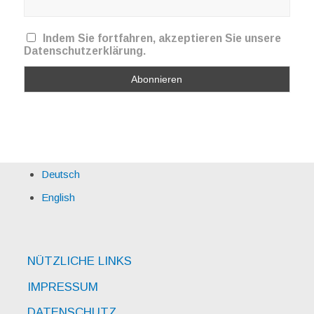
Indem Sie fortfahren, akzeptieren Sie unsere
Datenschutzerklärung.
Deutsch
English
NÜTZLICHE LINKS
IMPRESSUM
DATENSCHUTZ