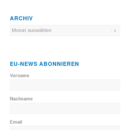
ARCHIV
EU-NEWS ABONNIEREN
Vorname
Nachname
Email