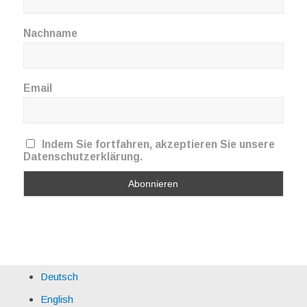
Nachname
Email
Indem Sie fortfahren, akzeptieren Sie unsere
Datenschutzerklärung.
Deutsch
English