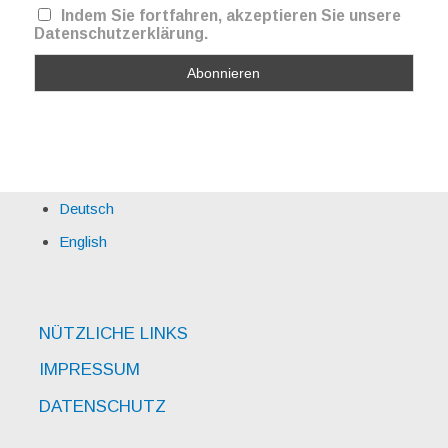
Indem Sie fortfahren, akzeptieren Sie unsere
Datenschutzerklärung.
Deutsch
English
NÜTZLICHE LINKS
IMPRESSUM
DATENSCHUTZ