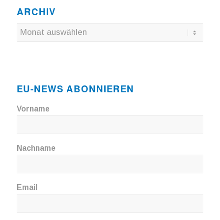
ARCHIV
EU-NEWS ABONNIEREN
Vorname
Nachname
Email