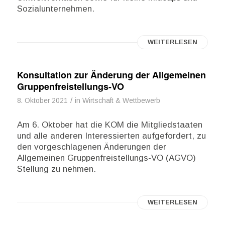
Sozialunternehmen.
WEITERLESEN
Konsultation zur Änderung der Allgemeinen
Gruppenfreistellungs-VO
/
8. Oktober 2021
in
Wirtschaft & Wettbewerb
Am 6. Oktober hat die KOM die Mitgliedstaaten
und alle anderen Interessierten aufgefordert, zu
den vorgeschlagenen Änderungen der
Allgemeinen Gruppenfreistellungs-VO (AGVO)
Stellung zu nehmen.
WEITERLESEN