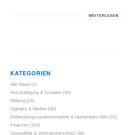
WEITERLESEN
KATEGORIEN
Alle News
(1)
Beschäftigung & Soziales
(30)
Bildung
(13)
Digitales & Medien
(60)
Entwicklungszusammenarbeit & Humanitäre Hilfe
(15)
Finanzen
(155)
Gesundheit & Verbraucherschutz
(40)