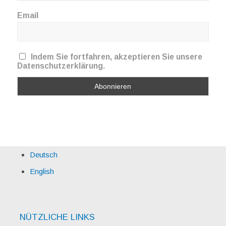
Email
Indem Sie fortfahren, akzeptieren Sie unsere
Datenschutzerklärung.
Deutsch
English
NÜTZLICHE LINKS