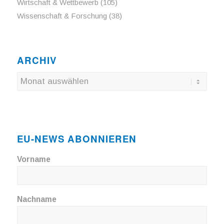
Wirtschaft & Wettbewerb
(105)
Wissenschaft & Forschung
(38)
ARCHIV
EU-NEWS ABONNIEREN
Vorname
Nachname