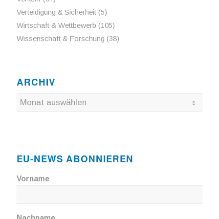
Verteidigung & Sicherheit
(5)
Wirtschaft & Wettbewerb
(105)
Wissenschaft & Forschung
(38)
ARCHIV
EU-NEWS ABONNIEREN
Vorname
Nachname