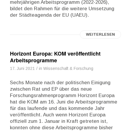
mehrjährigen Arbeitsprogramm (2022-2026),
bildet den Rahmen für die weitere Umsetzung
der Städteagenda der EU (UAEU).
WEITERLESEN
Horizont Europa: KOM veröffentlicht
Arbeitsprogramme
/
17. Juni 2021
in
Wissenschaft & Forschung
Sechs Monate nach der politischen Einigung
zwischen Rat und EP über das neue
Forschungsrahmenprogramm Horizont Europa
hat die KOM am 16. Juni die Arbeitsprogramme
für das laufende und das kommende Jahr
veröffentlicht. Auch wenn Horizont Europa
offiziell zum 1. Januar in Kraft getreten ist,
konnten ohne diese Arbeitsprogramme bisher