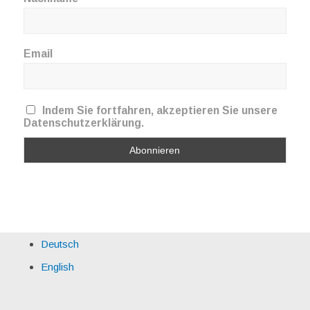
Email
Indem Sie fortfahren, akzeptieren Sie unsere
Datenschutzerklärung.
Deutsch
English