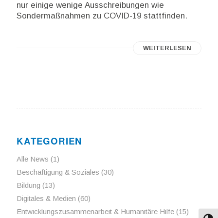
nur einige wenige Ausschreibungen wie
Sondermaßnahmen zu COVID-19 stattfinden.
WEITERLESEN
KATEGORIEN
Alle News
(1)
Beschäftigung & Soziales
(30)
Bildung
(13)
Digitales & Medien
(60)
Entwicklungszusammenarbeit & Humanitäre Hilfe
(15)