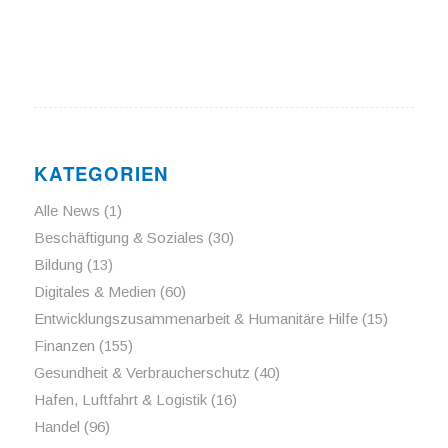
KATEGORIEN
Alle News
(1)
Beschäftigung & Soziales
(30)
Bildung
(13)
Digitales & Medien
(60)
Entwicklungszusammenarbeit & Humanitäre Hilfe
(15)
Finanzen
(155)
Gesundheit & Verbraucherschutz
(40)
Hafen, Luftfahrt & Logistik
(16)
Handel
(96)