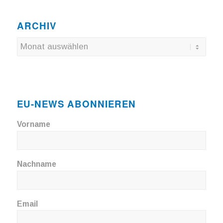
ARCHIV
EU-NEWS ABONNIEREN
Vorname
Nachname
Email