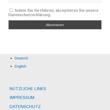
Indem Sie fortfahren, akzeptieren Sie unsere
Datenschutzerklärung.
Deutsch
English
NÜTZLICHE LINKS
IMPRESSUM
DATENSCHUTZ