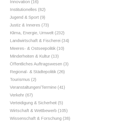
Innovation
(16)
Institutionelles
(82)
Jugend & Sport
(9)
Justiz & Inneres
(73)
Klima, Energie, Umwelt
(232)
Landwirtschaft & Fischerei
(34)
Meeres- & Ostseepolitik
(10)
Minderheiten & Kultur
(13)
Öffentliches Auftragswesen
(3)
Regional- & Städtepolitik
(26)
Tourismus
(2)
Veranstaltungen/Termine
(41)
Verkehr
(67)
Verteidigung & Sicherheit
(5)
Wirtschaft & Wettbewerb
(105)
Wissenschaft & Forschung
(38)