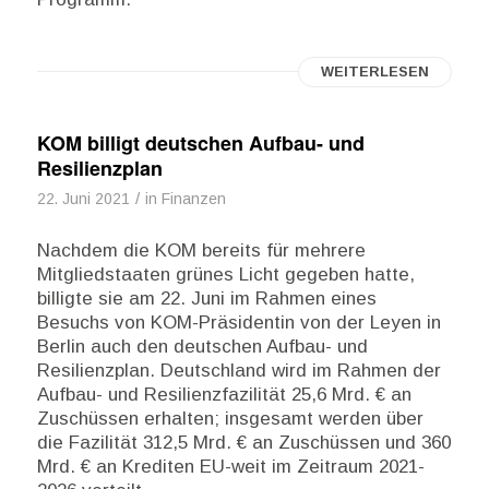
WEITERLESEN
KOM billigt deutschen Aufbau- und
Resilienzplan
/
22. Juni 2021
in
Finanzen
Nachdem die KOM bereits für mehrere
Mitgliedstaaten grünes Licht gegeben hatte,
billigte sie am 22. Juni im Rahmen eines
Besuchs von KOM-Präsidentin von der Leyen in
Berlin auch den deutschen Aufbau- und
Resilienzplan. Deutschland wird im Rahmen der
Aufbau- und Resilienzfazilität 25,6 Mrd. € an
Zuschüssen erhalten; insgesamt werden über
die Fazilität 312,5 Mrd. € an Zuschüssen und 360
Mrd. € an Krediten EU-weit im Zeitraum 2021-