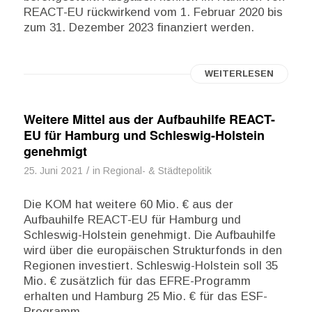
REACT-EU rückwirkend vom 1. Februar 2020 bis
zum 31. Dezember 2023 finanziert werden.
WEITERLESEN
Weitere Mittel aus der Aufbauhilfe REACT-
EU für Hamburg und Schleswig-Holstein
genehmigt
/
25. Juni 2021
in
Regional- & Städtepolitik
Die KOM hat weitere 60 Mio. € aus der
Aufbauhilfe REACT-EU für Hamburg und
Schleswig-Holstein genehmigt. Die Aufbauhilfe
wird über die europäischen Strukturfonds in den
Regionen investiert. Schleswig-Holstein soll 35
Mio. € zusätzlich für das EFRE-Programm
erhalten und Hamburg 25 Mio. € für das ESF-
Programm.