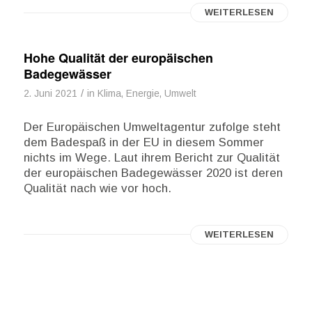
WEITERLESEN
Hohe Qualität der europäischen
Badegewässer
/
2. Juni 2021
in
Klima, Energie, Umwelt
Der Europäischen Umweltagentur zufolge steht
dem Badespaß in der EU in diesem Sommer
nichts im Wege. Laut ihrem Bericht zur Qualität
der europäischen Badegewässer 2020 ist deren
Qualität nach wie vor hoch.
WEITERLESEN