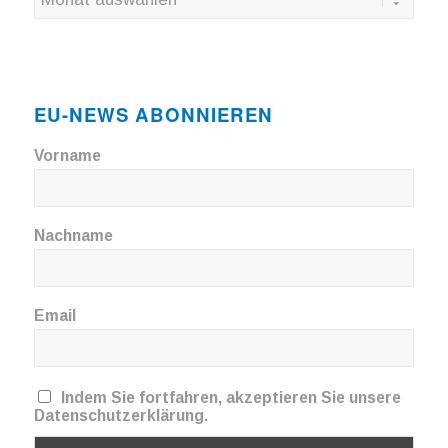
EU-NEWS ABONNIEREN
Vorname
Nachname
Email
Indem Sie fortfahren, akzeptieren Sie unsere
Datenschutzerklärung.