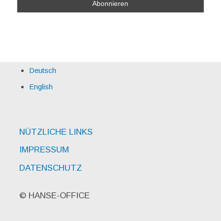
Deutsch
English
NÜTZLICHE LINKS
IMPRESSUM
DATENSCHUTZ
© HANSE-OFFICE