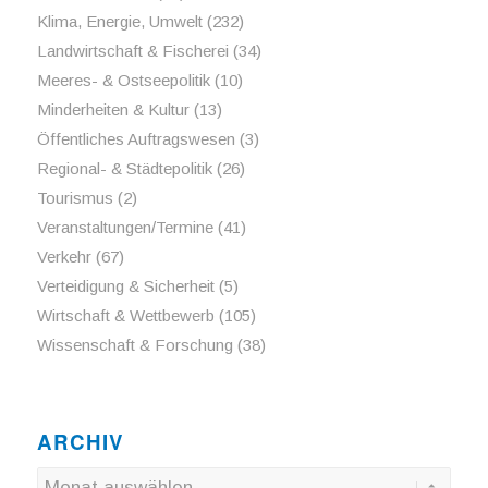
Klima, Energie, Umwelt
(232)
Landwirtschaft & Fischerei
(34)
Meeres- & Ostseepolitik
(10)
Minderheiten & Kultur
(13)
Öffentliches Auftragswesen
(3)
Regional- & Städtepolitik
(26)
Tourismus
(2)
Veranstaltungen/Termine
(41)
Verkehr
(67)
Verteidigung & Sicherheit
(5)
Wirtschaft & Wettbewerb
(105)
Wissenschaft & Forschung
(38)
ARCHIV