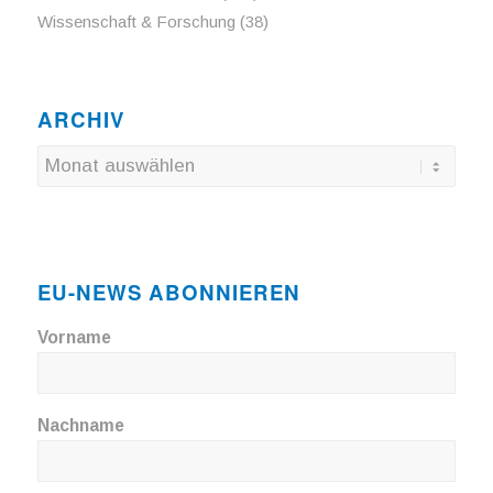
Wissenschaft & Forschung
(38)
ARCHIV
EU-NEWS ABONNIEREN
Vorname
Nachname