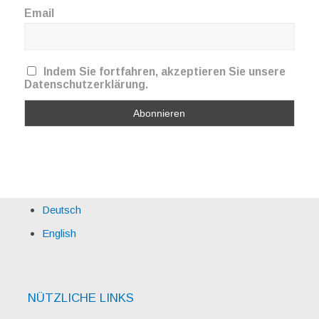
Email
Indem Sie fortfahren, akzeptieren Sie unsere
Datenschutzerklärung.
Deutsch
English
NÜTZLICHE LINKS