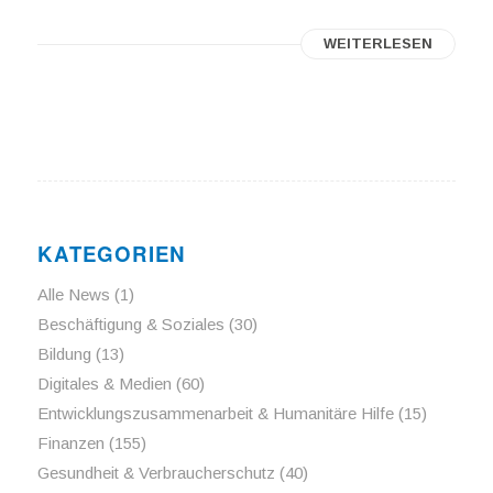
WEITERLESEN
KATEGORIEN
Alle News
(1)
Beschäftigung & Soziales
(30)
Bildung
(13)
Digitales & Medien
(60)
Entwicklungszusammenarbeit & Humanitäre Hilfe
(15)
Finanzen
(155)
Gesundheit & Verbraucherschutz
(40)