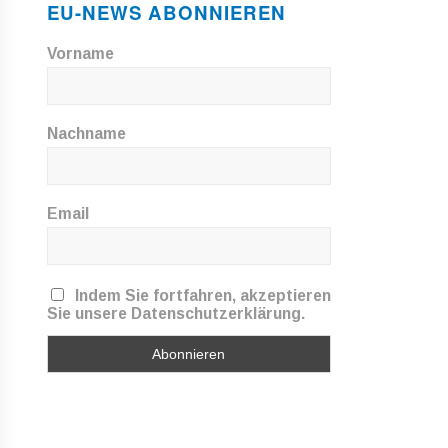
EU-NEWS ABONNIEREN
Vorname
Nachname
Email
Indem Sie fortfahren, akzeptieren
Sie unsere Datenschutzerklärung.