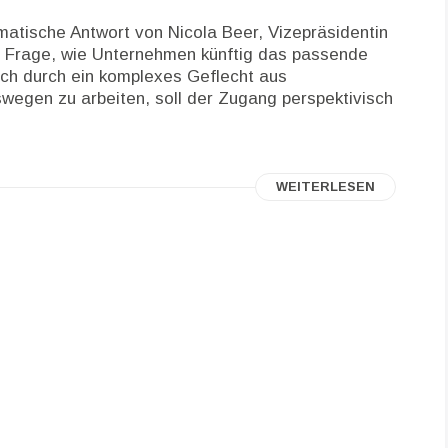
gmatische Antwort von Nicola Beer, Vizepräsidentin
ie Frage, wie Unternehmen künftig das passende
ich durch ein komplexes Geflecht aus
egen zu arbeiten, soll der Zugang perspektivisch
WEITERLESEN