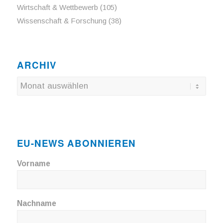
Wirtschaft & Wettbewerb
(105)
Wissenschaft & Forschung
(38)
ARCHIV
EU-NEWS ABONNIEREN
Vorname
Nachname