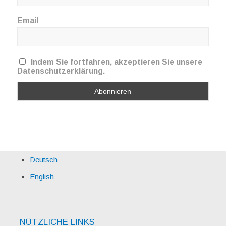
Email
Indem Sie fortfahren, akzeptieren Sie unsere
Datenschutzerklärung.
Deutsch
English
NÜTZLICHE LINKS