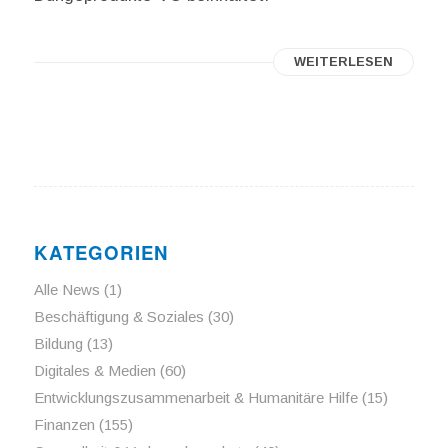
WEITERLESEN
KATEGORIEN
Alle News
(1)
Beschäftigung & Soziales
(30)
Bildung
(13)
Digitales & Medien
(60)
Entwicklungszusammenarbeit & Humanitäre Hilfe
(15)
Finanzen
(155)