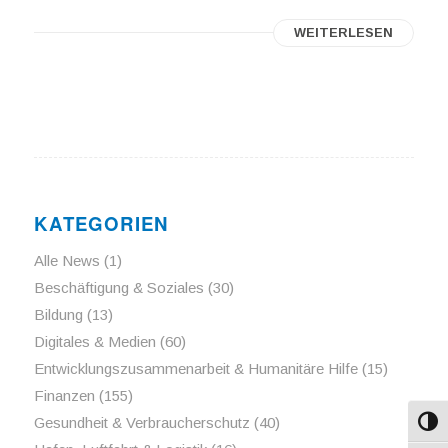
WEITERLESEN
KATEGORIEN
Alle News
(1)
Beschäftigung & Soziales
(30)
Bildung
(13)
Digitales & Medien
(60)
Entwicklungszusammenarbeit & Humanitäre Hilfe
(15)
Finanzen
(155)
Gesundheit & Verbraucherschutz
(40)
Umsch