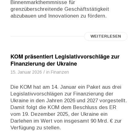
Binnenmarkthemmnisse für
grenzüberschreitende Geschäftstätigkeit
abzubauen und Innovationen zu fördern.
WEITERLESEN
KOM präsentiert Legislativvorschläge zur
Finanzierung der Ukraine
/
15. Januar 2026
in
Finanzen
Die KOM hat am 14. Januar ein Paket aus drei
Legislativvorschlägen zur Finanzierung der
Ukraine in den Jahren 2026 und 2027 vorgestellt.
Damit folgt die KOM dem Beschluss des ER
vom 19. Dezember 2025, der Ukraine ein
Darlehen im Wert von insgesamt 90 Mrd. € zur
Verfügung zu stellen.