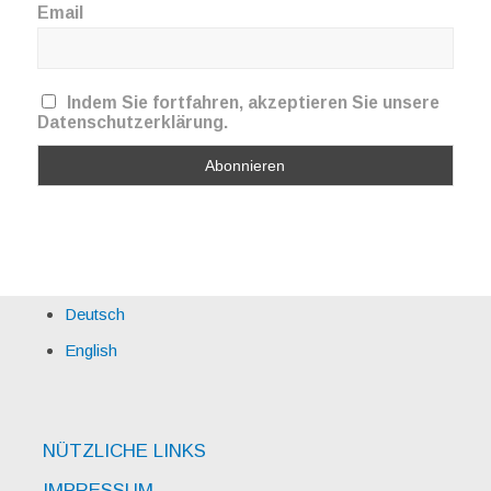
Email
Indem Sie fortfahren, akzeptieren Sie unsere
Datenschutzerklärung.
Deutsch
English
NÜTZLICHE LINKS
IMPRESSUM